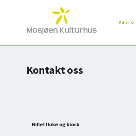
Kino
Kontakt oss
Billettluke og kiosk