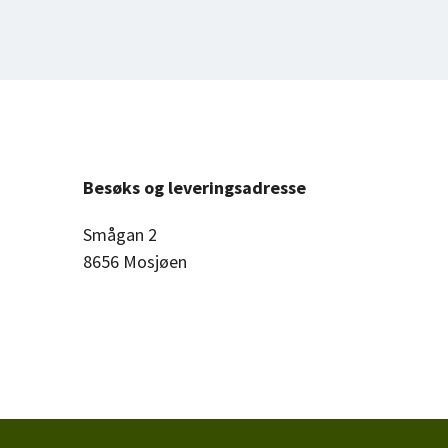
Besøks og leveringsadresse
Smågan 2
8656 Mosjøen